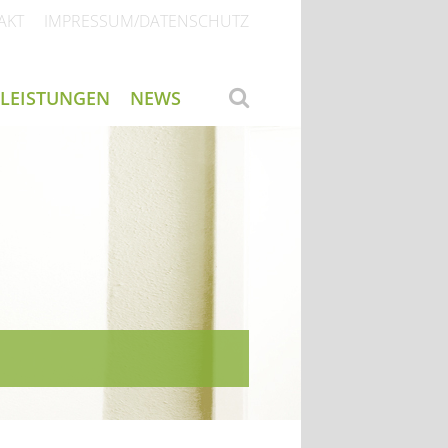
AKT
IMPRESSUM/DATENSCHUTZ
LEISTUNGEN
NEWS