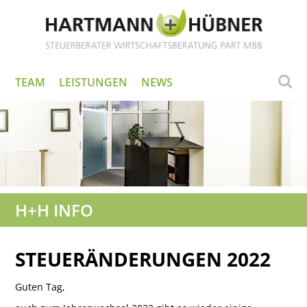
TEAM
LEISTUNGEN
NEWS
H+H INFO
STEUERÄNDERUNGEN 2022
Guten Tag,