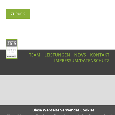
ZURÜCK
TEAM
LEISTUNGEN
NEWS
KONTAKT
IMPRESSUM/DATENSCHUTZ
Diese Webseite verwendet Cookies