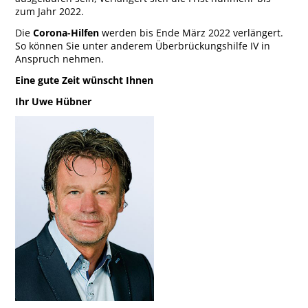
zum Jahr 2022.
Die
Corona-Hilfen
werden bis Ende März 2022 verlängert.
So können Sie unter anderem Überbrückungshilfe IV in
Anspruch nehmen.
Eine gute Zeit wünscht Ihnen
Ihr Uwe Hübner